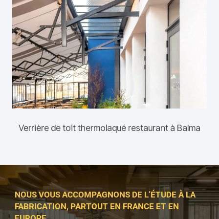
Verrière de toit thermolaqué restaurant à Balma
NOUS VOUS ACCOMPAGNONS DE L’ÉTUDE À LA
FABRICATION, PARTOUT EN FRANCE ET EN
EUROPE.