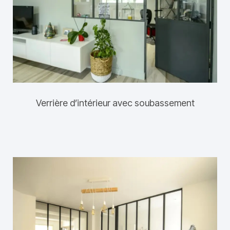
Verrière d’intérieur avec soubassement