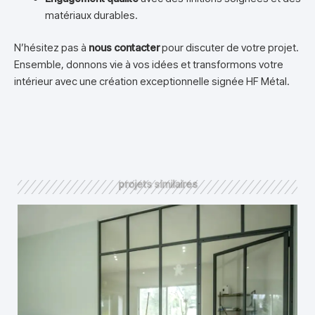
matériaux durables.
N’hésitez pas à
nous contacter
pour discuter de votre projet.
Ensemble, donnons vie à vos idées et transformons votre
intérieur avec une création exceptionnelle signée HF Métal.
projets similaires