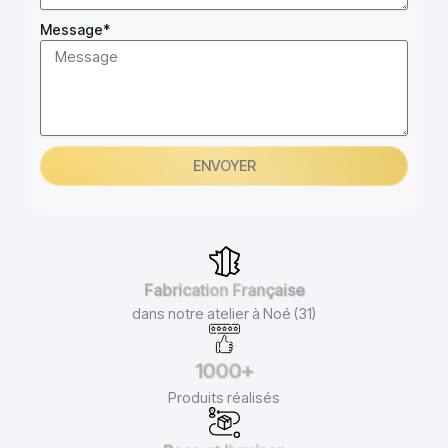
Message*
ENVOYER
Fabrication Française
dans notre atelier à Noé (31)
1000+
Produits réalisés