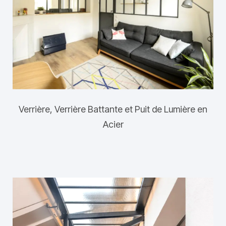
Verrière, Verrière Battante et Puit de Lumière en
Acier