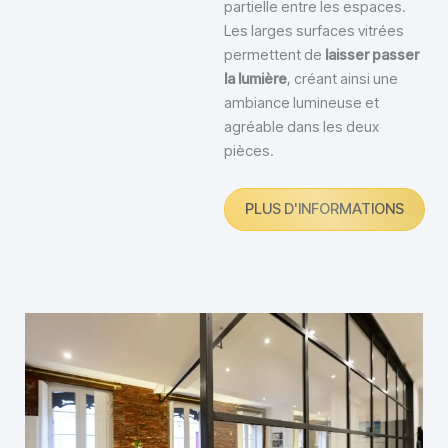
partielle entre les espaces.
Les larges surfaces vitrées
permettent de
laisser passer
la lumière
, créant ainsi une
ambiance lumineuse et
agréable dans les deux
pièces.
PLUS D'INFORMATIONS