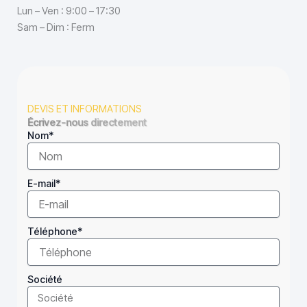
Lun – Ven : 9:00 – 17:30
Sam – Dim : Ferm
DEVIS ET INFORMATIONS
Écrivez-nous directement
Nom*
E-mail*
Téléphone*
Société