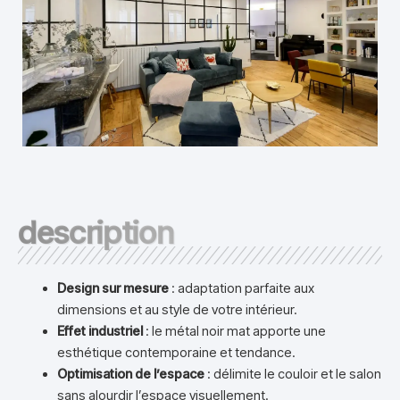
description
Design sur mesure
: adaptation parfaite aux
dimensions et au style de votre intérieur.
Effet industriel
: le métal noir mat apporte une
esthétique contemporaine et tendance.
Optimisation de l’espace
: délimite le couloir et le salon
sans alourdir l’espace visuellement.